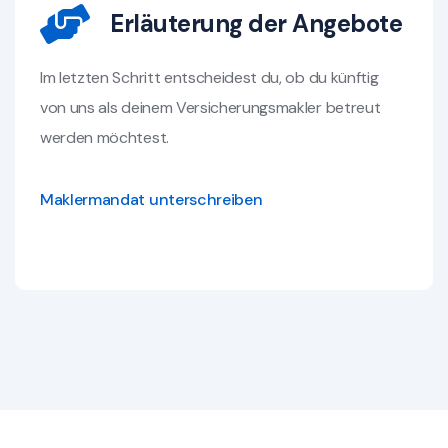
Erläuterung der Angebote
Im letzten Schritt entscheidest du, ob du künftig
von uns als deinem Versicherungsmakler betreut
werden möchtest.
Maklermandat unterschreiben