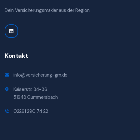
Dein Versicherungsmakler aus der Region.
Kontakt
info@versicherung-gm.de
Kaiserstr. 34-36
51643 Gummersbach
02261 290 74 22