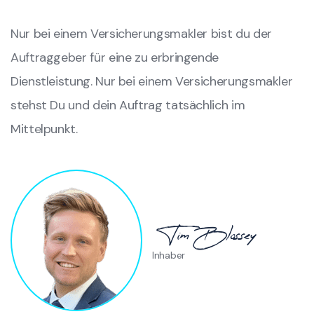
Nur bei einem Versicherungsmakler bist du der
Auftraggeber für eine zu erbringende
Dienstleistung. Nur bei einem Versicherungsmakler
stehst Du und dein Auftrag tatsächlich im
Mittelpunkt.
Tim Blossey
Inhaber