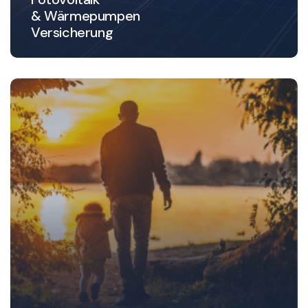
& Wärmepumpen
Versicherung