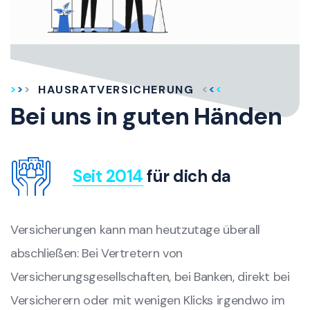
HAUSRATVERSICHERUNG
Bei uns in guten Händen
Seit 2014
für dich da
Versicherungen kann man heutzutage überall
abschließen: Bei Vertretern von
Versicherungsgesellschaften, bei Banken, direkt bei
Versicherern oder mit wenigen Klicks irgendwo im