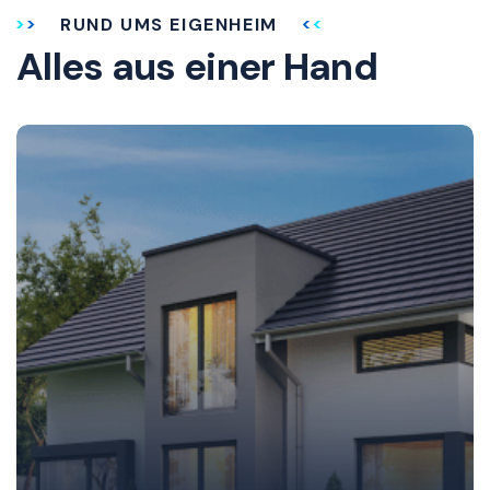
RUND UMS EIGENHEIM
Alles aus einer Hand