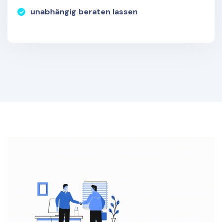
unabhängig beraten lassen