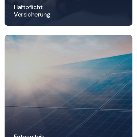
Haftpflicht
Versicherung
Fotovoltaik