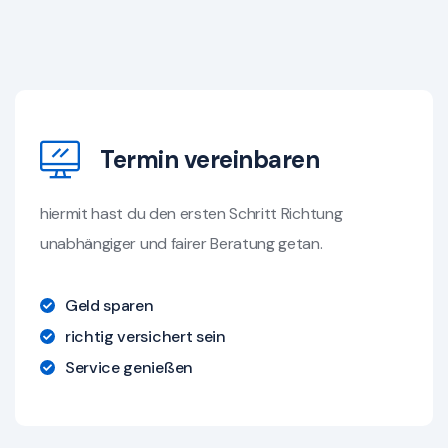
Termin vereinbaren
hiermit hast du den ersten Schritt Richtung
unabhängiger und fairer Beratung getan.
Geld sparen
richtig versichert sein
Service genießen