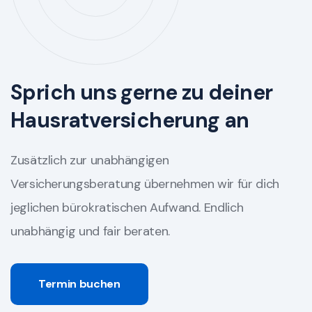
Sprich uns gerne zu deiner
Hausratversicherung an
Zusätzlich zur unabhängigen
Versicherungsberatung übernehmen wir für dich
jeglichen bürokratischen Aufwand. Endlich
unabhängig und fair beraten.
Termin buchen