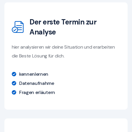
Der erste Termin zur
Analyse
hier analysieren wir deine Situation und erarbeiten
die Beste Lösung für dich.
kennenlernen
Datenaufnahme
Fragen erläutern