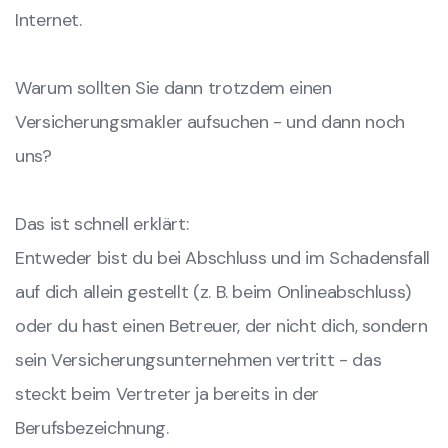
Internet.
Warum sollten Sie dann trotzdem einen
Versicherungsmakler aufsuchen - und dann noch
uns?
Das ist schnell erklärt:
Entweder bist du bei Abschluss und im Schadensfall
auf dich allein gestellt (z. B. beim Onlineabschluss)
oder du hast einen Betreuer, der nicht dich, sondern
sein Versicherungsunternehmen vertritt - das
steckt beim Vertreter ja bereits in der
Berufsbezeichnung.