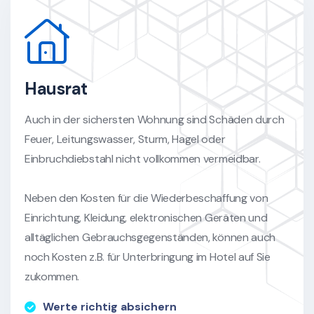
Hausrat
Auch in der sichersten Wohnung sind Schäden durch
Feuer, Leitungswasser, Sturm, Hagel oder
Einbruchdiebstahl nicht vollkommen vermeidbar.
Neben den Kosten für die Wiederbeschaffung von
Einrichtung, Kleidung, elektronischen Geräten und
alltäglichen Gebrauchsgegenständen, können auch
noch Kosten z.B. für Unterbringung im Hotel auf Sie
zukommen.
Werte richtig absichern