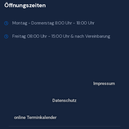
Öffnungszeiten
Montag - Donnerstag 8:00 Uhr - 18:00 Uhr
Freitag 08:00 Uhr - 15:00 Uhr & nach Vereinbarung
Impressum
Datenschutz
online Terminkalender