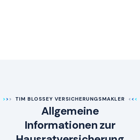
TIM BLOSSEY VERSICHERUNGSMAKLER
Allgemeine
Informationen zur
Hausratversicherung