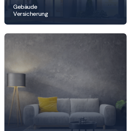
Gebäude
Versicherung