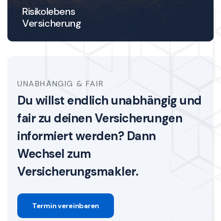
Risikolebens
Versicherung
UNABHÄNGIG & FAIR
Du willst endlich unabhängig und
fair zu deinen Versicherungen
informiert werden? Dann
Wechsel zum
Versicherungsmakler.
Termin vereinbaren