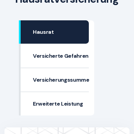
Hausrat
Versicherte Gefahren
Versicherungssumme
Erweiterte Leistung