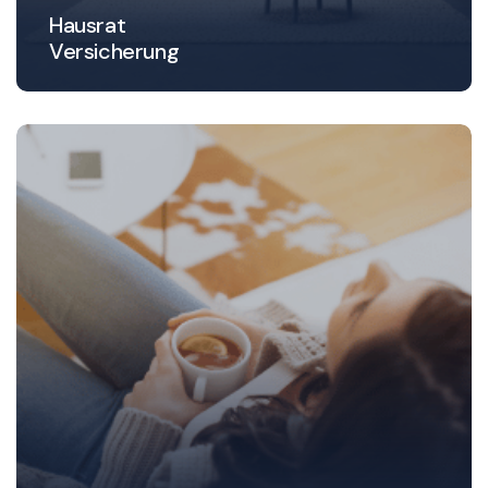
Hausrat
Versicherung