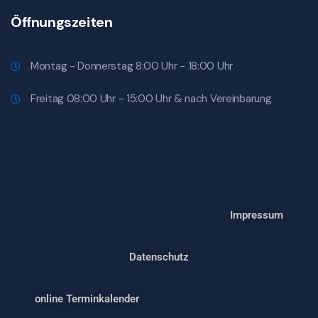
Öffnungszeiten
Montag - Donnerstag 8:00 Uhr - 18:00 Uhr
Freitag 08:00 Uhr - 15:00 Uhr & nach Vereinbarung
Impressum
Datenschutz
online Terminkalender