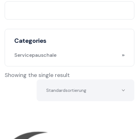
Categories
Servicepauschale
Showing the single result