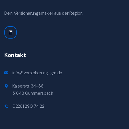
Dein Versicherungsmakler aus der Region.
Kontakt
info@versicherung-gm.de
Kaiserstr. 34-36
51643 Gummersbach
02261 290 74 22