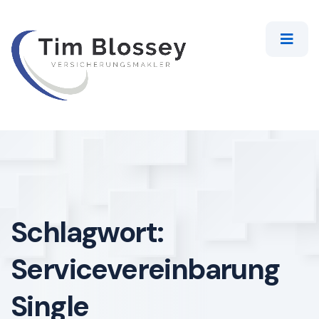
Schlagwort:
Servicevereinbarung
Single