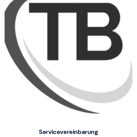
Servicevereinbarung